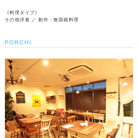
《料理タイプ》
その他洋食 ／ 創作・無国籍料理
PORCHI