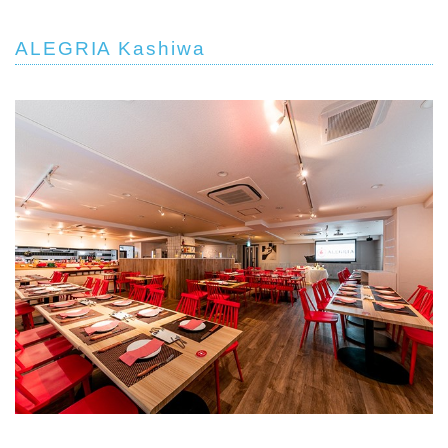
ALEGRIA Kashiwa