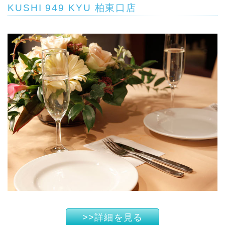
KUSHI 949 KYU 柏東口店
>>詳細を見る