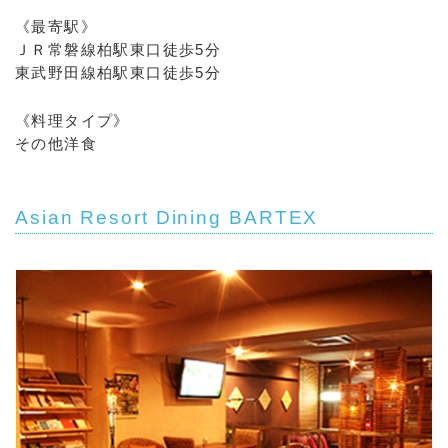
《最寄駅》
ＪＲ常磐線柏駅東口徒歩5分
東武野田線柏駅東口徒歩5分
《料理タイプ》
その他洋食
Asian Resort Dining BARTEX