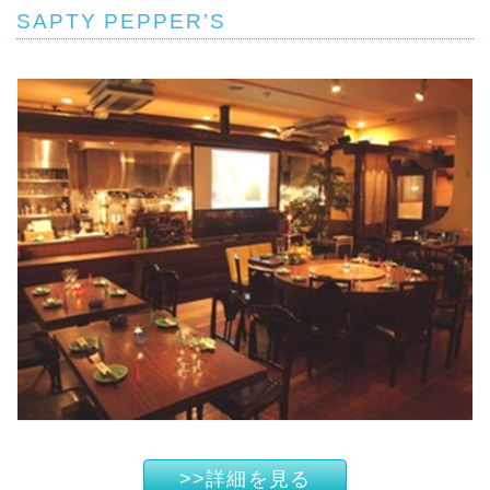
SAPTY PEPPER’S
>>詳細を見る