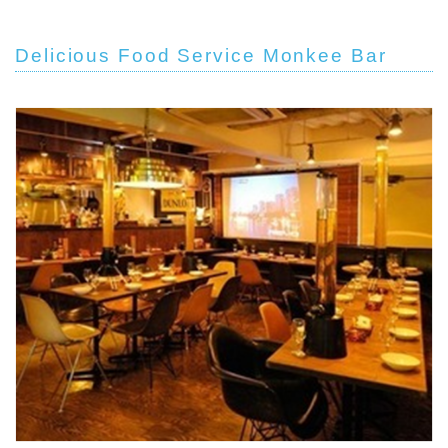
Delicious Food Service Monkee Bar