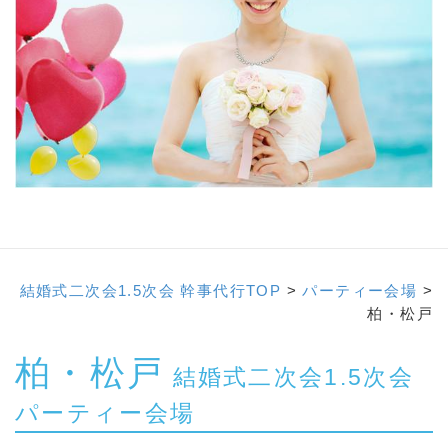
結婚式二次会1.5次会 幹事代行TOP
>
パーティー会場
>
柏・松戸
柏・松戸
結婚式二次会1.5次会
パーティー会場