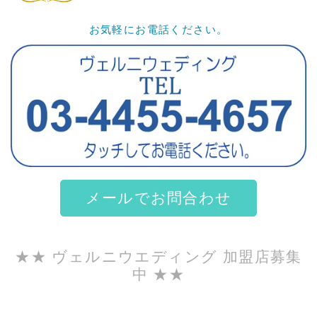
お気軽にお電話ください。
メールでお問合わせ
★★ ヴェルニウエディング 加盟店募集
中 ★★