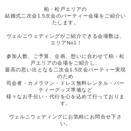
柏・松戸エリアの
結婚式二次会1.5次会のパーティー会場をご紹介い
たします。
ヴェルニウェディングがご紹介できる会場数は、
エリアNo1 !
参加人数、ご予算、企画、想いに合わせて柏・松
戸エリアの会場をご紹介し、
最高の思い出となる二次会1.5次会パーティー実現
のため
司会者・カメラマン・ドレス無料レンタル・パー
ティーグッズ準備など
様々なお手伝い・代行を心を込めて行っておりま
す。
ヴェルニウェディングにお気軽にお問合せ下さ
い。