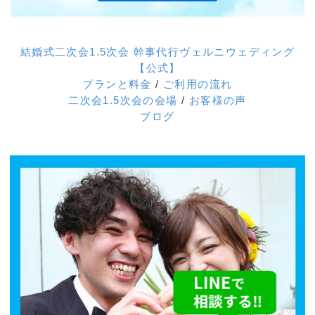
結婚式二次会1.5次会 幹事代行ヴェルニウェディング
【公式】
プランと料金
/
ご利用の流れ
二次会1.5次会の会場
/
お客様の声
ブログ