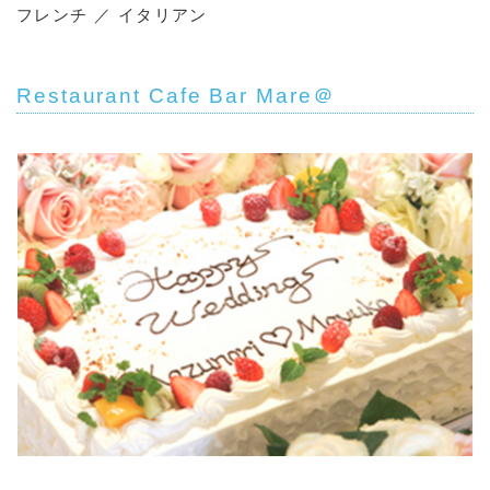
フレンチ ／ イタリアン
Restaurant Cafe Bar Mare＠