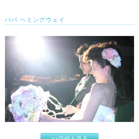
パパ ヘミングウェイ
>>詳細を見る