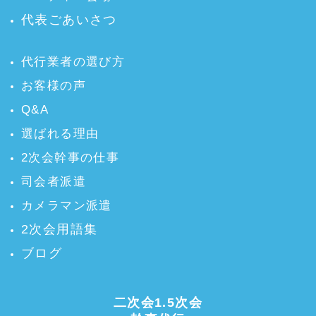
代表ごあいさつ
代行業者の選び方
お客様の声
Q&A
選ばれる理由
2次会幹事の仕事
司会者派遣
カメラマン派遣
2次会用語集
ブログ
二次会1.5次会