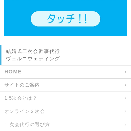
結婚式二次会幹事代行
ヴェルニウェディング
HOME
サイトのご案内
1.5次会とは？
オンライン２次会
二次会代行の選び方