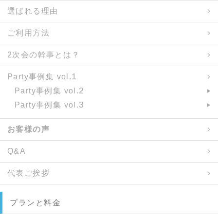
選ばれる理由
ご利用方法
2次会の幹事とは？
1
Party事例集 vol.
2
Party事例集 vol.
3
Party事例集 vol.
お客様の声
Q&A
代表ご挨拶
プランと料金