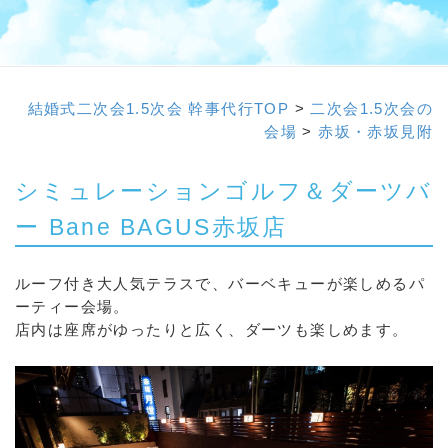
結婚式二次会1.5次会 幹事代行TOP
>
二次会1.5次会の
会場
>
赤坂・赤坂見附
シミュレーションゴルフ＆ダーツバ
ー Bane BAGUS赤坂店
ルーフ付き大人気テラスで、バーベキューが楽しめるパ
ーティー会場。
店内は座席がゆったりと広く、ダーツも楽しめます。