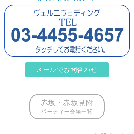
メールでお問合わせ
赤坂・赤坂見附
パーティー会場一覧