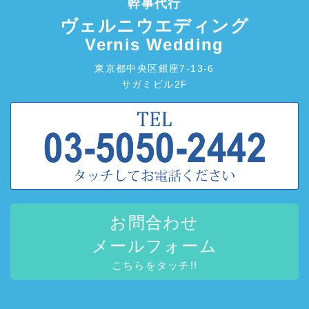
幹事代行
ヴェルニウエディング
Vernis Wedding
東京都中央区銀座7-13-6
サガミビル2F
お問合わせ
メールフォーム
こちらをタッチ!!