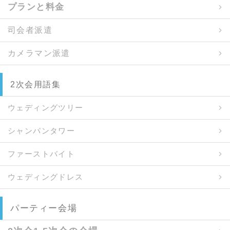
プランと料金
司会者派遣
カメラマン派遣
2次会用語集
ウェディングツリー
シャンパンタワー
ファーストバイト
ウェディングドレス
パーティー会場