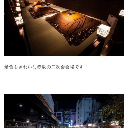
景色もきれいな赤坂の二次会会場です！