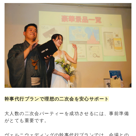
幹事代行プランで理想の二次会を安心サポート
大人数の二次会パーティーを成功させるには、事前準備
がとても重要です。
ヴェルニウェディングの幹事代行プランでは、会場との