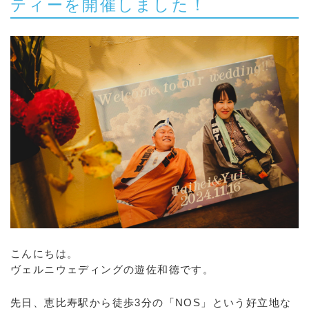
ティーを開催しました！
こんにちは。
ヴェルニウェディングの遊佐和徳です。
先日、恵比寿駅から徒歩3分の「NOS」という好立地な