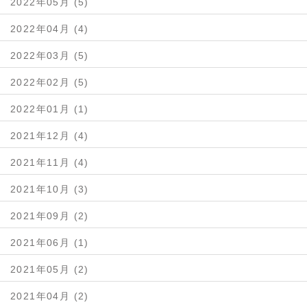
2022年05月 (5)
2022年04月 (4)
2022年03月 (5)
2022年02月 (5)
2022年01月 (1)
2021年12月 (4)
2021年11月 (4)
2021年10月 (3)
2021年09月 (2)
2021年06月 (1)
2021年05月 (2)
2021年04月 (2)