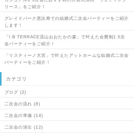
リース」をご紹介！
グレイドパーク恵比寿での結婚式二次会パーティーをご紹介
します！
「I.B TERRACE流山おおたかの森」で叶えた会費制1.5次
会パーティーをご紹介！
「リスティーノ大宮」で叶えたアットホームな結婚式二次会
パーティーをご紹介！
カテゴリ
ブログ (2)
二次会の流れ (8)
二次会の準備 (14)
二次会の演出 (12)