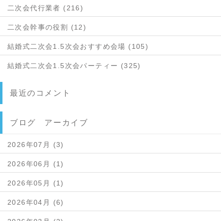
二次会代行業者 (216)
二次会幹事の役割 (12)
結婚式二次会1.5次会おすすめ会場 (105)
結婚式二次会1.5次会パーティー (325)
最近のコメント
ブログ アーカイブ
2026年07月 (3)
2026年06月 (1)
2026年05月 (1)
2026年04月 (6)