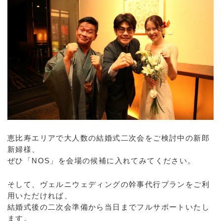
恵比寿エリアで大人数の結婚式二次会をご検討中の新郎
新婦様、
ぜひ「NOS」を会場の候補に入れてみてください。
そして、ヴェルニウェディングの幹事代行プランをご利
用いただければ、
結婚式後の二次会準備から当日までフルサポートいたし
ます。