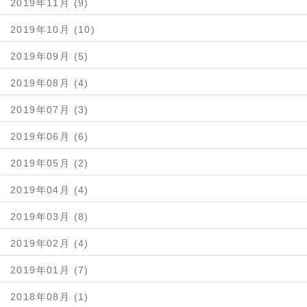
2019年11月 (9)
2019年10月 (10)
2019年09月 (5)
2019年08月 (4)
2019年07月 (3)
2019年06月 (6)
2019年05月 (2)
2019年04月 (4)
2019年03月 (8)
2019年02月 (4)
2019年01月 (7)
2018年08月 (1)