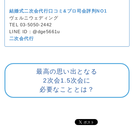
結婚式二次会代行口コミ&プロ司会評判NO1
ヴェルニウェディング
TEL 03-5050-2442
LINE ID：@dge5661u
二次会代行
最高の思い出となる
2次会1.5次会に
必要なこととは？