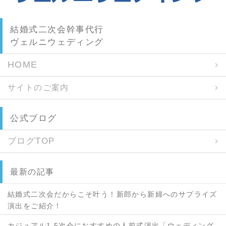
結婚式二次会幹事代行
ヴェルニウェディング
HOME
サイトのご案内
公式ブログ
ブログTOP
最新の記事
結婚式二次会だからこそ叶う！新郎から新婦へのサプライズ
演出をご紹介！
カジュアル1.5次会におすすめの人前式演出「ウェディング