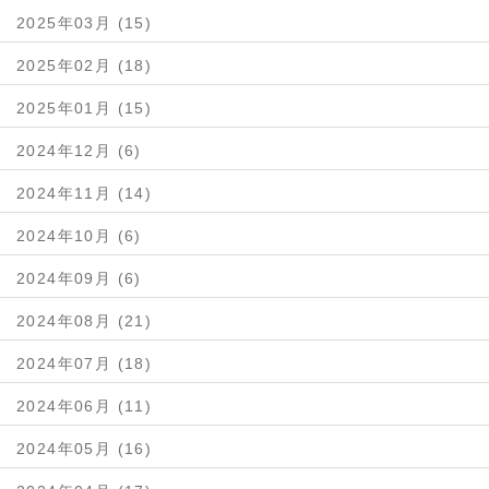
2025年03月 (15)
2025年02月 (18)
2025年01月 (15)
2024年12月 (6)
2024年11月 (14)
2024年10月 (6)
2024年09月 (6)
2024年08月 (21)
2024年07月 (18)
2024年06月 (11)
2024年05月 (16)