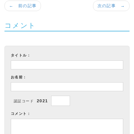
← 前の記事
次の記事 →
コメント
タイトル：
お名前：
2021
認証コード
コメント：