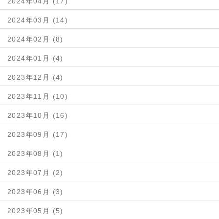
2024年04月 (17)
2024年03月 (14)
2024年02月 (8)
2024年01月 (4)
2023年12月 (4)
2023年11月 (10)
2023年10月 (16)
2023年09月 (17)
2023年08月 (1)
2023年07月 (2)
2023年06月 (3)
2023年05月 (5)