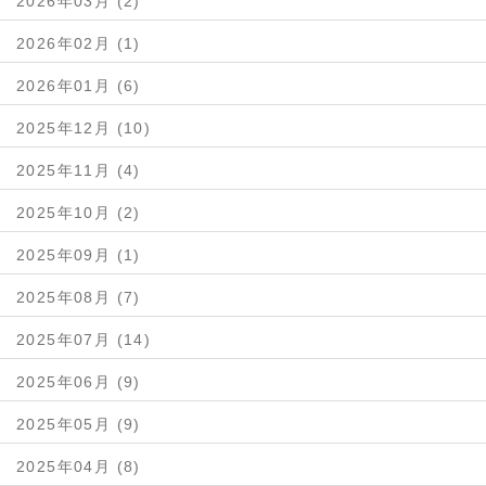
2026年03月 (2)
2026年02月 (1)
2026年01月 (6)
2025年12月 (10)
2025年11月 (4)
2025年10月 (2)
2025年09月 (1)
2025年08月 (7)
2025年07月 (14)
2025年06月 (9)
2025年05月 (9)
2025年04月 (8)