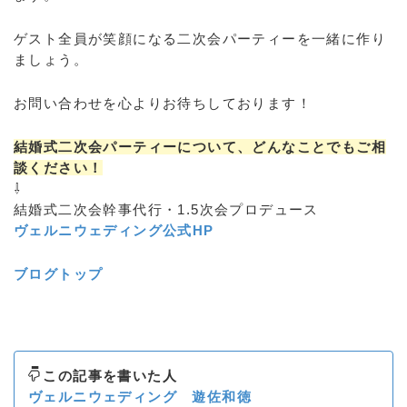
ゲスト全員が笑顔になる二次会パーティーを一緒に作り
ましょう。
お問い合わせを心よりお待ちしております！
結婚式二次会パーティーについて、どんなことでもご相
談ください！
⇩
結婚式二次会幹事代行・1.5次会プロデュース
ヴェルニウェディング公式HP
ブログトップ
この記事を書いた人
ヴェルニウェディング 遊佐和徳