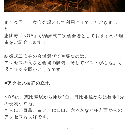
また今回、二次会会場として利用させていただきまし
た、
恵比寿「NOS」が結婚式二次会会場としておすすめの理
由をご紹介します！
結婚式二次会の会場選びで重要なのは、
アクセスの良さと会場の設備、そしてゲストが心地よく
過ごせる空間かどうかです。
■アクセス抜群の立地
NOSは、恵比寿駅から徒歩3分、日比谷線からは徒歩1分
の便利な立地。
さらに、目黒、白金、代官山、六本木など多方面からの
アクセスも良好です。