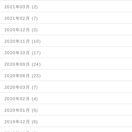
2021年03月 (2)
2021年02月 (7)
2020年12月 (2)
2020年11月 (10)
2020年10月 (17)
2020年09月 (24)
2020年08月 (23)
2020年03月 (7)
2020年02月 (4)
2020年01月 (5)
2019年12月 (6)