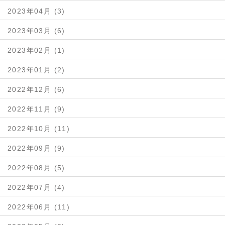
2023年04月 (3)
2023年03月 (6)
2023年02月 (1)
2023年01月 (2)
2022年12月 (6)
2022年11月 (9)
2022年10月 (11)
2022年09月 (9)
2022年08月 (5)
2022年07月 (4)
2022年06月 (11)