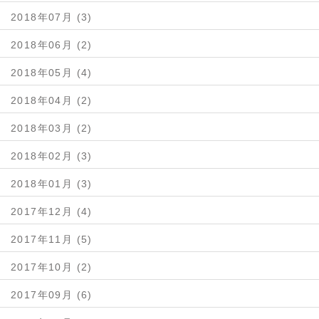
2018年07月 (3)
2018年06月 (2)
2018年05月 (4)
2018年04月 (2)
2018年03月 (2)
2018年02月 (3)
2018年01月 (3)
2017年12月 (4)
2017年11月 (5)
2017年10月 (2)
2017年09月 (6)