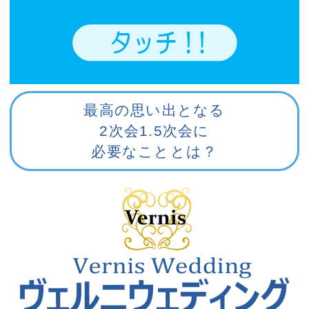
最高の思い出となる
2次会1.5次会に
必要なこととは？