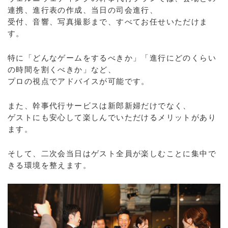
連携、進行表の作成、当日の司会進行、
受付、音響、写真撮影まで、すべてお任せいただけま
す。
特に「どんなゲームをするべきか」「進行にどのくらい
の時間を割くべきか」など、
プロの視点でアドバイスが可能です。
また、幹事代行サービスは新郎新婦だけでなく、
ゲストにも安心して楽しんでいただけるメリットがあり
ます。
そして、二次会当日はゲスト全員が楽しむことに集中で
きる環境を整えます。