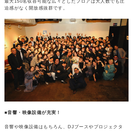
最大150名収容可能な広々としたフロアは大人数でも圧
迫感がなく開放感抜群です。
■音響・映像設備が充実！
音響や映像設備はもちろん、DJブースやプロジェクタ