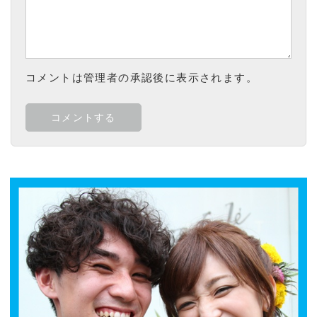
コメントは管理者の承認後に表示されます。