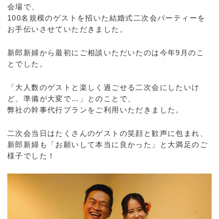
会場で、
100名規模のゲストを招いた結婚式二次会パーティーを
お手伝いさせていただきました。
新郎新婦から最初にご相談いただいたのは今年9月のこ
とでした。
「大人数のゲストと楽しく過ごせる二次会にしたいけ
ど、準備が大変で…」とのことで、
弊社の幹事代行プランをご利用いただきました。
二次会当日はたくさんのゲストの笑顔と歓声に包まれ、
新郎新婦も「お願いして本当に良かった」と大満足のご
様子でした！