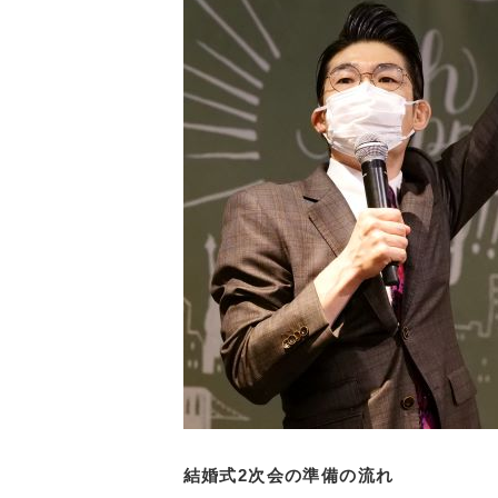
結婚式2次会の準備の流れ