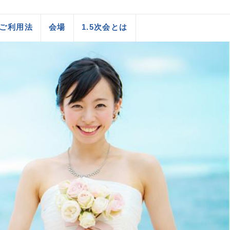
ご利用法
会場
1.5次会とは