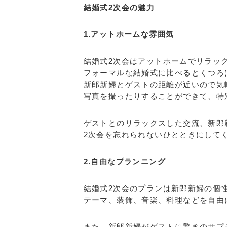
結婚式2次会の魅力
1.アットホームな雰囲気
結婚式2次会はアットホームでリラッ
フォーマルな結婚式に比べるとくつろ
新郎新婦とゲストの距離が近いので気
写真を撮ったりすることができて、特
ゲストとのリラックスした交流、新郎
2次会を忘れられないひとときにして
2.自由なプランニング
結婚式2次会のプランは新郎新婦の個
テーマ、装飾、音楽、料理などを自由
また、新郎新婦がゲストに驚きのサプ