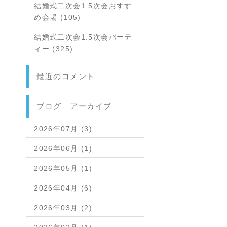
結婚式二次会1.5次会おすす
め会場 (105)
結婚式二次会1.5次会パーテ
ィー (325)
最近のコメント
ブログ アーカイブ
2026年07月 (3)
2026年06月 (1)
2026年05月 (1)
2026年04月 (6)
2026年03月 (2)