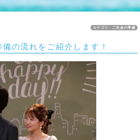
カテゴリ：二次会の準備
準備の流れをご紹介します！