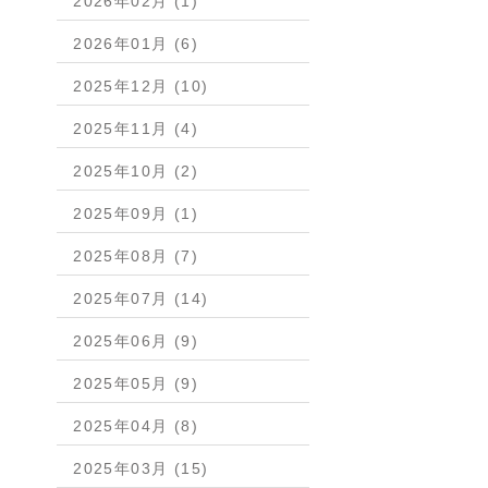
2026年02月 (1)
2026年01月 (6)
2025年12月 (10)
2025年11月 (4)
2025年10月 (2)
2025年09月 (1)
2025年08月 (7)
2025年07月 (14)
2025年06月 (9)
2025年05月 (9)
2025年04月 (8)
2025年03月 (15)