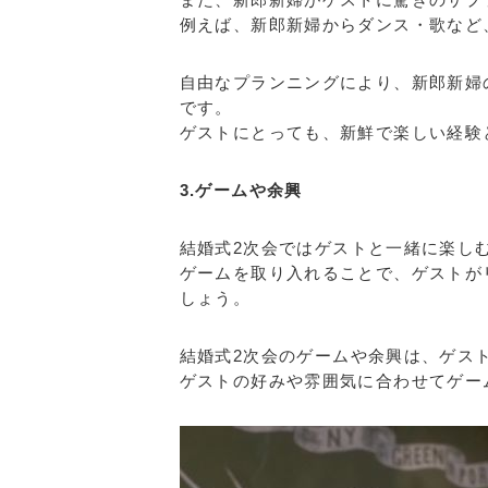
例えば、新郎新婦からダンス・歌など
自由なプランニングにより、新郎新婦
です。
ゲストにとっても、新鮮で楽しい経験
3.ゲームや余興
結婚式2次会ではゲストと一緒に楽し
ゲームを取り入れることで、ゲストが
しょう。
結婚式2次会のゲームや余興は、ゲス
ゲストの好みや雰囲気に合わせてゲー