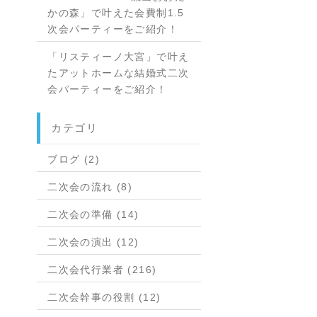
かの森」で叶えた会費制1.5
次会パーティーをご紹介！
「リスティーノ大宮」で叶え
たアットホームな結婚式二次
会パーティーをご紹介！
カテゴリ
ブログ (2)
二次会の流れ (8)
二次会の準備 (14)
二次会の演出 (12)
二次会代行業者 (216)
二次会幹事の役割 (12)