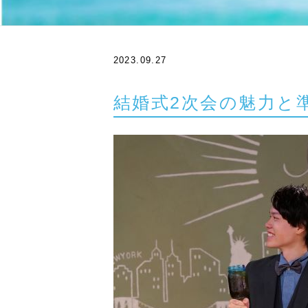
2023.09.27
結婚式2次会の魅力と