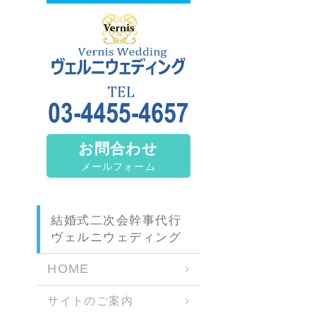
お問合わせ
メールフォーム
結婚式二次会幹事代行
ヴェルニウェディング
HOME
サイトのご案内