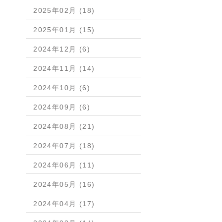
2025年02月 (18)
2025年01月 (15)
2024年12月 (6)
2024年11月 (14)
2024年10月 (6)
2024年09月 (6)
2024年08月 (21)
2024年07月 (18)
2024年06月 (11)
2024年05月 (16)
2024年04月 (17)