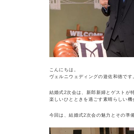
こんにちは。
ヴェルニウェディングの遊佐和徳です
結婚式2次会は、新郎新婦とゲストが
楽しいひとときを過ごす素晴らしい機
今回は、結婚式2次会の魅力とその準