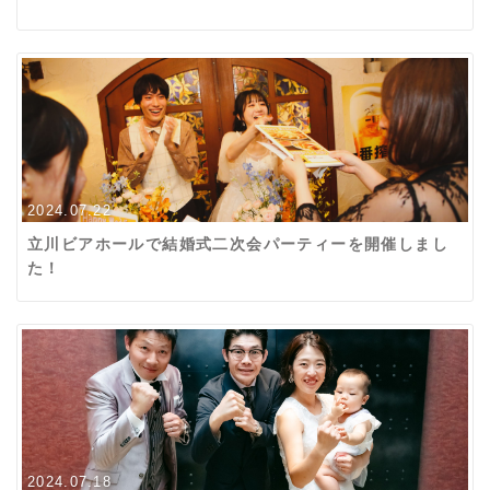
2024.07.22
立川ビアホールで結婚式二次会パーティーを開催しまし
た！
2024.07.18