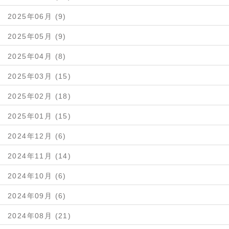
2025年06月 (9)
2025年05月 (9)
2025年04月 (8)
2025年03月 (15)
2025年02月 (18)
2025年01月 (15)
2024年12月 (6)
2024年11月 (14)
2024年10月 (6)
2024年09月 (6)
2024年08月 (21)