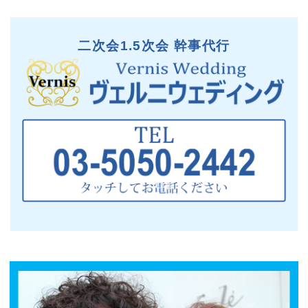
二次会1.5次会 幹事代行