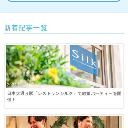
新着記事一覧
2024.09.11
日本大通り駅「レストランシルク」で結婚パーティーを開
催！