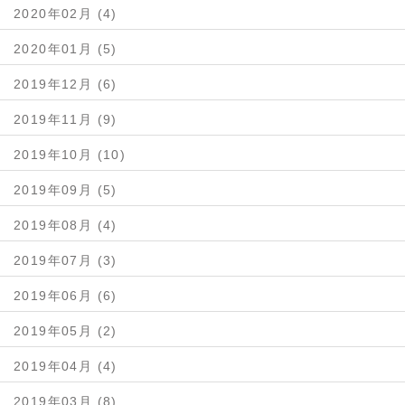
2020年02月 (4)
2020年01月 (5)
2019年12月 (6)
2019年11月 (9)
2019年10月 (10)
2019年09月 (5)
2019年08月 (4)
2019年07月 (3)
2019年06月 (6)
2019年05月 (2)
2019年04月 (4)
2019年03月 (8)