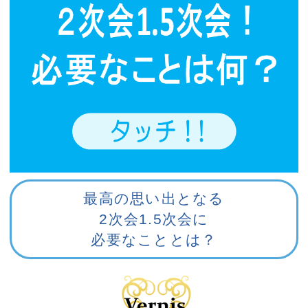
最高の思い出となる
2次会1.5次会に
必要なこととは？