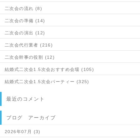
二次会の流れ (8)
二次会の準備 (14)
二次会の演出 (12)
二次会代行業者 (216)
二次会幹事の役割 (12)
結婚式二次会1.5次会おすすめ会場 (105)
結婚式二次会1.5次会パーティー (325)
最近のコメント
ブログ アーカイブ
2026年07月 (3)