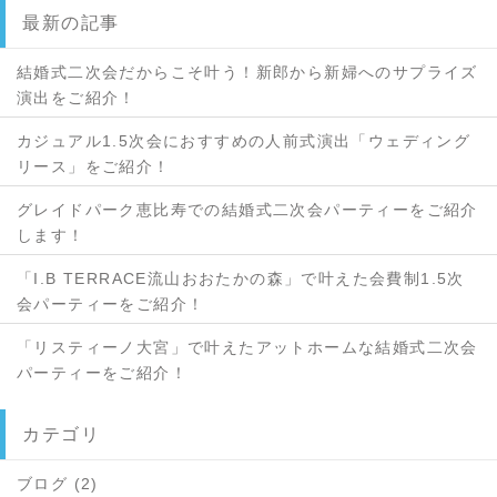
最新の記事
結婚式二次会だからこそ叶う！新郎から新婦へのサプライズ
演出をご紹介！
カジュアル1.5次会におすすめの人前式演出「ウェディング
リース」をご紹介！
グレイドパーク恵比寿での結婚式二次会パーティーをご紹介
します！
「I.B TERRACE流山おおたかの森」で叶えた会費制1.5次
会パーティーをご紹介！
「リスティーノ大宮」で叶えたアットホームな結婚式二次会
パーティーをご紹介！
カテゴリ
ブログ (2)