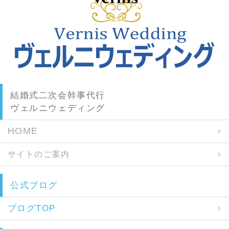
結婚式二次会幹事代行
ヴェルニウェディング
HOME
サイトのご案内
公式ブログ
ブログTOP