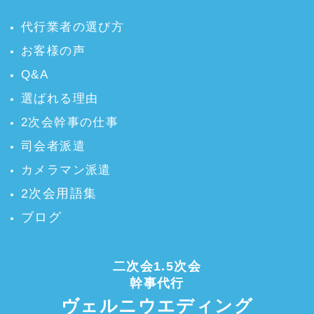
代行業者の選び方
お客様の声
Q&A
選ばれる理由
2次会幹事の仕事
司会者派遣
カメラマン派遣
2次会用語集
ブログ
二次会1.5次会
幹事代行
ヴェルニウエディング