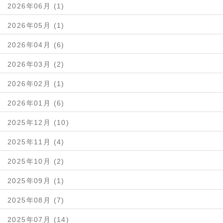
2026年06月 (1)
2026年05月 (1)
2026年04月 (6)
2026年03月 (2)
2026年02月 (1)
2026年01月 (6)
2025年12月 (10)
2025年11月 (4)
2025年10月 (2)
2025年09月 (1)
2025年08月 (7)
2025年07月 (14)