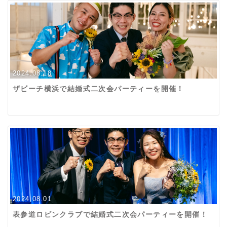
2024.08.18
ザビーチ横浜で結婚式二次会パーティーを開催！
2024.08.01
表参道ロビンクラブで結婚式二次会パーティーを開催！