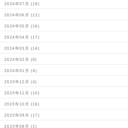
2024年07月 (18)
2024年06月 (11)
2024年05月 (16)
2024年04月 (17)
2024年03月 (14)
2024年02月 (8)
2024年01月 (4)
2023年12月 (4)
2023年11月 (10)
2023年10月 (16)
2023年09月 (17)
2023年08月 (1)