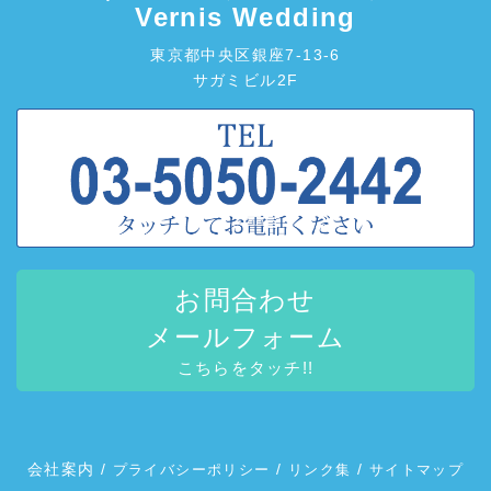
Vernis Wedding
東京都中央区銀座7-13-6
サガミビル2F
お問合わせ
メールフォーム
こちらをタッチ!!
会社案内
/
/
/
プライバシーポリシー
リンク集
サイトマップ