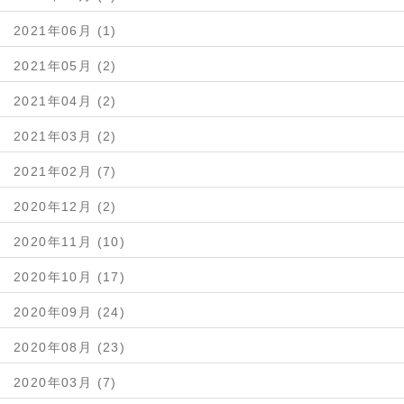
2021年06月 (1)
2021年05月 (2)
2021年04月 (2)
2021年03月 (2)
2021年02月 (7)
2020年12月 (2)
2020年11月 (10)
2020年10月 (17)
2020年09月 (24)
2020年08月 (23)
2020年03月 (7)