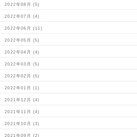
2022年08月 (5)
2022年07月 (4)
2022年06月 (11)
2022年05月 (5)
2022年04月 (4)
2022年03月 (5)
2022年02月 (5)
2022年01月 (1)
2021年12月 (4)
2021年11月 (4)
2021年10月 (3)
2021年09月 (2)