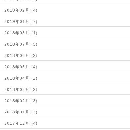
2019年02月 (4)
2019年01月 (7)
2018年08月 (1)
2018年07月 (3)
2018年06月 (2)
2018年05月 (4)
2018年04月 (2)
2018年03月 (2)
2018年02月 (3)
2018年01月 (3)
2017年12月 (4)