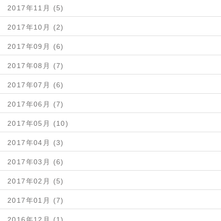
2017年11月 (5)
2017年10月 (2)
2017年09月 (6)
2017年08月 (7)
2017年07月 (6)
2017年06月 (7)
2017年05月 (10)
2017年04月 (3)
2017年03月 (6)
2017年02月 (5)
2017年01月 (7)
2016年12月 (1)