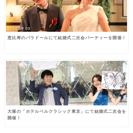
2024.09.09
恵比寿のパラドールにて結婚式二次会パーティーを開催！
2024.08.25
大塚の「ホテルベルクラシック東京」にて結婚式二次会を
開催！