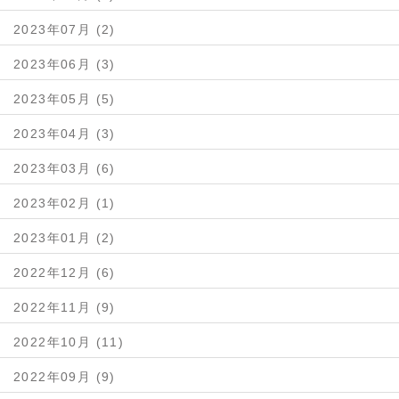
2023年07月 (2)
2023年06月 (3)
2023年05月 (5)
2023年04月 (3)
2023年03月 (6)
2023年02月 (1)
2023年01月 (2)
2022年12月 (6)
2022年11月 (9)
2022年10月 (11)
2022年09月 (9)